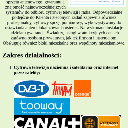
sprzętu antenowego, gwarantują
znajomość najnowocześniejszych
systemów do odbioru cyfrowej telewizji i radia. Odpowiedzialne
podejście do Klienta i zleconych zadań zapewnia również
profesjonalny, cyfrowy sprzęt pomiarowy, wykorzystywany do
ustawiania anten i lokalizowania usterek. Na wykonane instalacje
udzielam gwarancji. Świadczę usługi w atrakcyjnych cenach
zarówno osobom prywatnym, jak też firmom i instytucjom.
Obsługuję również bloki mieszkalne oraz wspólnoty mieszkaniowe.
Zakres działalności:
Cyfrowa telewizja naziemna i satelitarna oraz internet
przez satelitę: