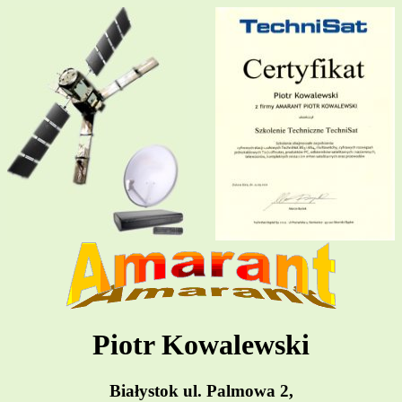
Piotr Kowalewski
Białystok ul. Palmowa 2,